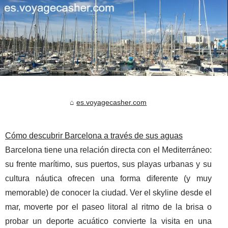
es.voyagecasher.com
Cómo descubrir Barcelona a través de sus aguas
Barcelona tiene una relación directa con el Mediterráneo:
su frente marítimo, sus puertos, sus playas urbanas y su
cultura náutica ofrecen una forma diferente (y muy
memorable) de conocer la ciudad. Ver el skyline desde el
mar, moverte por el paseo litoral al ritmo de la brisa o
probar un deporte acuático convierte la visita en una